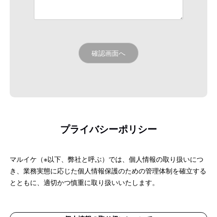
プライバシーポリシー
マルイケ（※以下、弊社と呼ぶ）では、個人情報の取り扱いにつ
き、業務実態に応じた個人情報保護のための管理体制を確立する
とともに、適切かつ慎重に取り扱いいたします。