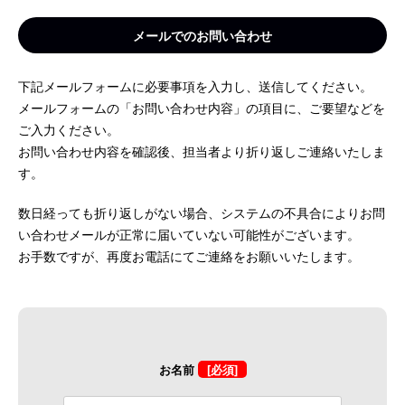
メールでのお問い合わせ
下記メールフォームに必要事項を入力し、送信してください。
メールフォームの「お問い合わせ内容」の項目に、ご要望などを
ご入力ください。
お問い合わせ内容を確認後、担当者より折り返しご連絡いたしま
す。
数日経っても折り返しがない場合、システムの不具合によりお問
い合わせメールが正常に届いていない可能性がございます。
お手数ですが、再度お電話にてご連絡をお願いいたします。
お名前
[必須]