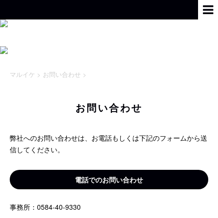
マルイケ
>
お問い合わせ
>
お問い合わせ
弊社へのお問い合わせは、お電話もしくは下記のフォームから送
信してください。
電話でのお問い合わせ
事務所：0584-40-9330