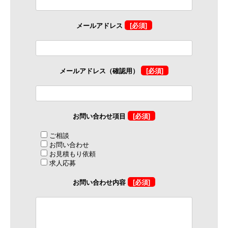
メールアドレス
[必須]
メールアドレス（確認用）
[必須]
お問い合わせ項目
[必須]
ご相談
お問い合わせ
お見積もり依頼
求人応募
お問い合わせ内容
[必須]