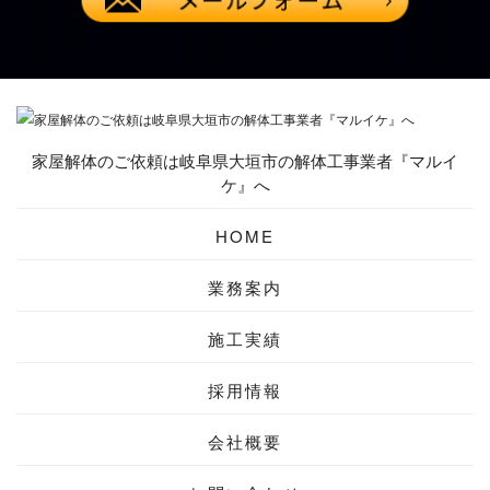
家屋解体のご依頼は岐阜県大垣市の解体工事業者『マルイ
ケ』へ
HOME
業務案内
施工実績
採用情報
会社概要