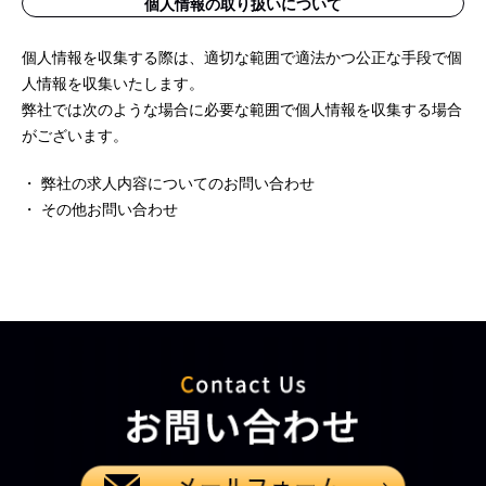
個人情報の取り扱いについて
個人情報を収集する際は、適切な範囲で適法かつ公正な手段で個
人情報を収集いたします。
弊社では次のような場合に必要な範囲で個人情報を収集する場合
がございます。
・ 弊社の求人内容についてのお問い合わせ
・ その他お問い合わせ