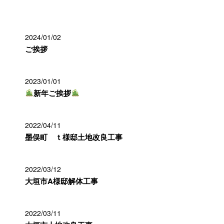
2024/01/02
ご挨拶
2023/01/01
新年ご挨拶
2022/04/11
墨俣町 ｔ様邸土地改良工事
2022/03/12
大垣市A様邸解体工事
2022/03/11