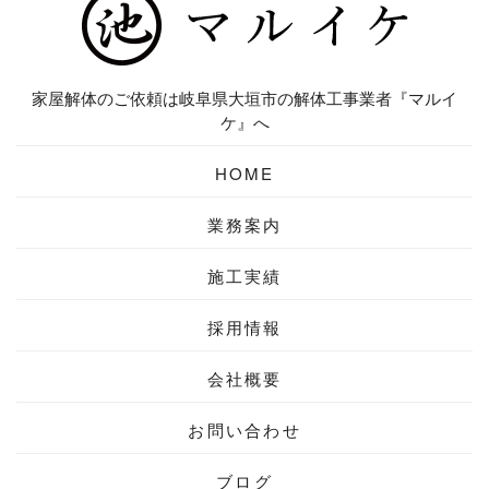
家屋解体のご依頼は岐阜県大垣市の解体工事業者『マルイ
ケ』へ
HOME
業務案内
施工実績
採用情報
会社概要
お問い合わせ
ブログ