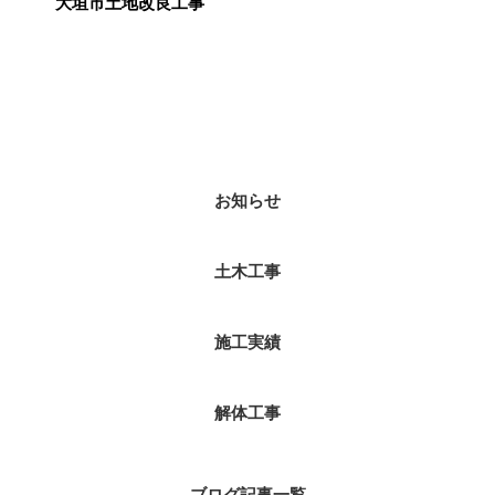
大垣市土地改良工事
カテゴリー
お知らせ
土木工事
施工実績
解体工事
ブログ記事一覧