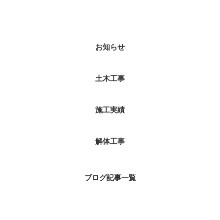
カテゴリー
お知らせ
土木工事
施工実績
解体工事
ブログ記事一覧