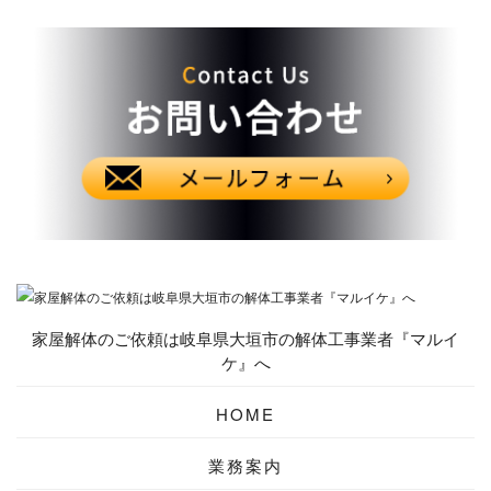
家屋解体のご依頼は岐阜県大垣市の解体工事業者『マルイ
ケ』へ
HOME
業務案内